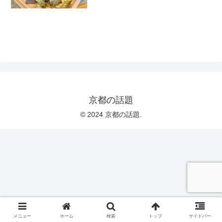
京都の話題
© 2024 京都の話題.
メニュー
ホーム
検索
トップ
サイドバー