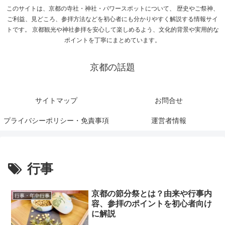
このサイトは、京都の寺社・神社・パワースポットについて、 歴史やご祭神、
ご利益、見どころ、参拝方法などを初心者にも分かりやすく解説する情報サイ
トです。 京都観光や神社参拝を安心して楽しめるよう、文化的背景や実用的な
ポイントを丁寧にまとめています。
京都の話題
サイトマップ
お問合せ
プライバシーポリシー・免責事項
運営者情報
行事
京都の節分祭とは？由来や行事内
行事・年中行事
容、参拝のポイントを初心者向け
に解説