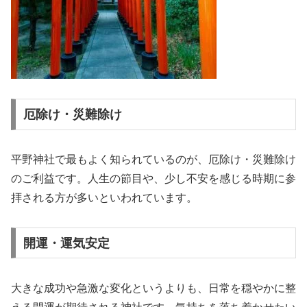
厄除け・災難除け
平野神社で最もよく知られているのが、厄除け・災難除け
のご利益です。人生の節目や、少し不安を感じる時期に参
拝される方が多いといわれています。
開運・運気安定
大きな成功や急激な変化というよりも、日常を穏やかに整