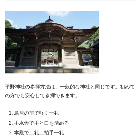
平野神社の参拝方法は、一般的な神社と同じです。初めて
の方でも安心して参拝できます。
鳥居の前で軽く一礼
手水舎で手と口を清める
本殿で二礼二拍手一礼