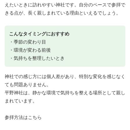
えたいときに訪れやすい神社です。自分のペースで参拝で
きる点が、長く親しまれている理由といえるでしょう。
こんなタイミングにおすすめ
・季節の変わり目
・環境が変わる前後
・気持ちを整理したいとき
神社での感じ方には個人差があり、特別な変化を感じなく
ても問題ありません。
平野神社は、静かな環境で気持ちを整える場所として親し
まれています。
参拝方法はこちら