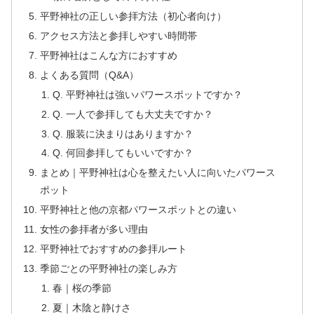
平野神社の正しい参拝方法（初心者向け）
アクセス方法と参拝しやすい時間帯
平野神社はこんな方におすすめ
よくある質問（Q&A）
Q. 平野神社は強いパワースポットですか？
Q. 一人で参拝しても大丈夫ですか？
Q. 服装に決まりはありますか？
Q. 何回参拝してもいいですか？
まとめ｜平野神社は心を整えたい人に向いたパワース
ポット
平野神社と他の京都パワースポットとの違い
女性の参拝者が多い理由
平野神社でおすすめの参拝ルート
季節ごとの平野神社の楽しみ方
春｜桜の季節
夏｜木陰と静けさ