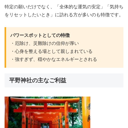
特定の願いだけでなく、「全体的な運気の安定」「気持ち
をリセットしたいとき」に訪れる方が多いのも特徴です。
パワースポットとしての特徴
・厄除け、災難除けの信仰が厚い
・心身を整える場として親しまれている
・強すぎず、穏やかなエネルギーとされる
平野神社の主なご利益