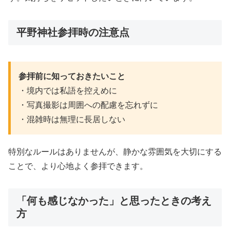
平野神社参拝時の注意点
参拝前に知っておきたいこと
・境内では私語を控えめに
・写真撮影は周囲への配慮を忘れずに
・混雑時は無理に長居しない
特別なルールはありませんが、静かな雰囲気を大切にする
ことで、より心地よく参拝できます。
「何も感じなかった」と思ったときの考え
方