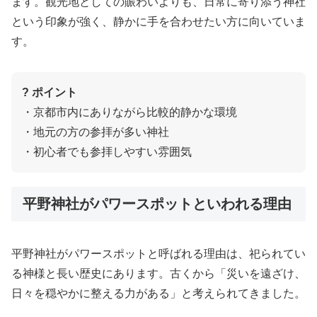
ます。観光地としての賑わいよりも、日常に寄り添う神社
という印象が強く、静かに手を合わせたい方に向いていま
す。
? ポイント
・京都市内にありながら比較的静かな環境
・地元の方の参拝が多い神社
・初心者でも参拝しやすい雰囲気
平野神社がパワースポットといわれる理由
平野神社がパワースポットと呼ばれる理由は、祀られてい
る神様と長い歴史にあります。古くから「災いを遠ざけ、
日々を穏やかに整える力がある」と考えられてきました。