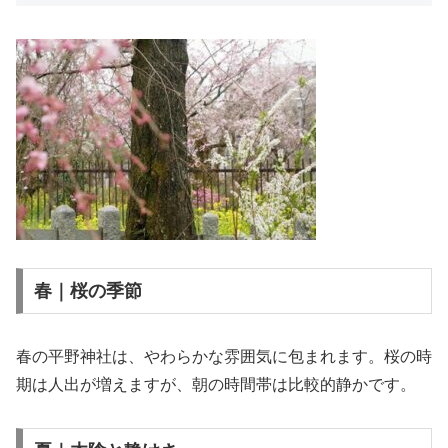
春｜桜の季節
春の平野神社は、やわらかな雰囲気に包まれます。桜の時
期は人出が増えますが、朝の時間帯は比較的静かです。