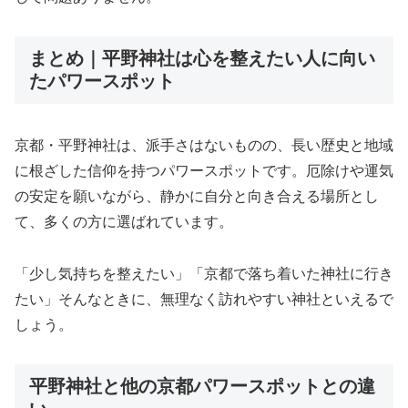
まとめ｜平野神社は心を整えたい人に向い
たパワースポット
京都・平野神社は、派手さはないものの、長い歴史と地域
に根ざした信仰を持つパワースポットです。厄除けや運気
の安定を願いながら、静かに自分と向き合える場所とし
て、多くの方に選ばれています。
「少し気持ちを整えたい」「京都で落ち着いた神社に行き
たい」そんなときに、無理なく訪れやすい神社といえるで
しょう。
平野神社と他の京都パワースポットとの違