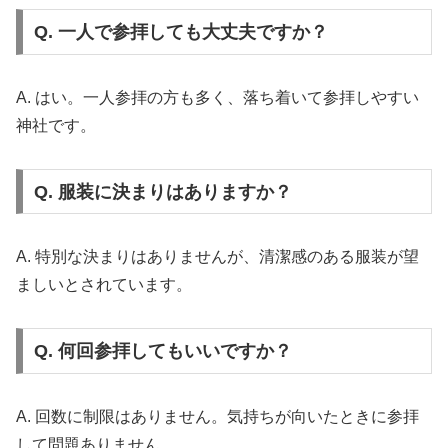
Q. 一人で参拝しても大丈夫ですか？
A. はい。一人参拝の方も多く、落ち着いて参拝しやすい
神社です。
Q. 服装に決まりはありますか？
A. 特別な決まりはありませんが、清潔感のある服装が望
ましいとされています。
Q. 何回参拝してもいいですか？
A. 回数に制限はありません。気持ちが向いたときに参拝
して問題ありません。