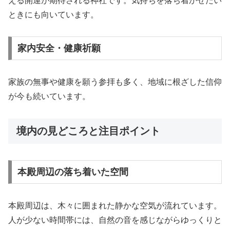
える開運が期待される神社です。気持ちを落ち着かせたい
ときにも向いています。
家内安全・健康祈願
家族の無事や健康を願う参拝も多く、地域に根ざした信仰
が今も続いています。
境内の見どころと注目ポイント
本殿周辺の落ち着いた空間
本殿周辺は、木々に囲まれた静かな空気が流れています。
人が少ない時間帯には、自然の音を感じながらゆっくりと