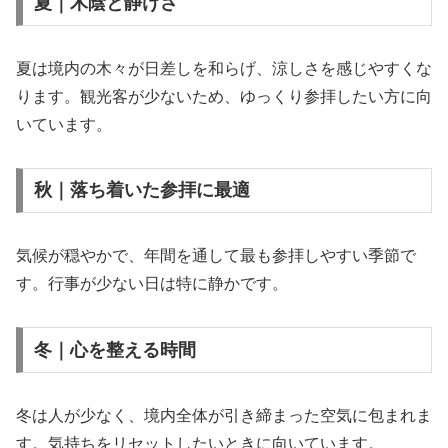
夏｜木陰と静けさ
夏は境内の木々が日差しを和らげ、涼しさを感じやすくな
ります。観光客が少ないため、ゆっくり参拝したい方に向
いています。
秋｜落ち着いた参拝に最適
気候が穏やかで、年間を通して最も参拝しやすい季節で
す。行事が少ない日は特に静かです。
冬｜心を整える時間
冬は人が少なく、境内全体が引き締まった空気に包まれま
す。気持ちをリセットしたいときに向いています。