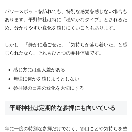
パワースポットを訪れても、特別な感覚を感じない場合も
あります。平野神社は特に「穏やかなタイプ」とされるた
め、分かりやすい変化を感じにくいこともあります。
しかし、「静かに過ごせた」「気持ちが落ち着いた」と感
じられたなら、それもひとつの参拝体験です。
感じ方には個人差がある
無理に何かを感じようとしない
参拝後の日常の変化を大切にする
平野神社は定期的な参拝にも向いている
年に一度の特別な参拝だけでなく、節目ごとや気持ちを整