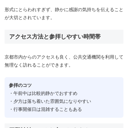
形式にとらわれすぎず、静かに感謝の気持ちを伝えること
が大切とされています。
アクセス方法と参拝しやすい時間帯
京都市内からのアクセスも良く、公共交通機関を利用して
無理なく訪れることができます。
参拝のコツ
・午前中は比較的静かでおすすめ
・夕方は落ち着いた雰囲気になりやすい
・行事開催日は混雑することもある