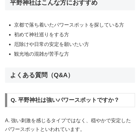
平野神社はこんな方におすすめ
京都で落ち着いたパワースポットを探している方
初めて神社巡りをする方
厄除けや日常の安定を願いたい方
観光地の混雑が苦手な方
よくある質問（Q&A）
Q. 平野神社は強いパワースポットですか？
A. 強い刺激を感じるタイプではなく、穏やかで安定した
パワースポットといわれています。