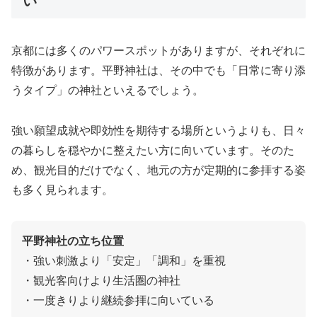
い
京都には多くのパワースポットがありますが、それぞれに
特徴があります。平野神社は、その中でも「日常に寄り添
うタイプ」の神社といえるでしょう。
強い願望成就や即効性を期待する場所というよりも、日々
の暮らしを穏やかに整えたい方に向いています。そのた
め、観光目的だけでなく、地元の方が定期的に参拝する姿
も多く見られます。
平野神社の立ち位置
・強い刺激より「安定」「調和」を重視
・観光客向けより生活圏の神社
・一度きりより継続参拝に向いている