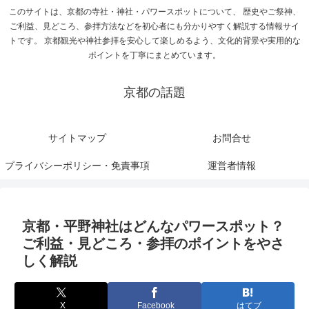
このサイトは、京都の寺社・神社・パワースポットについて、 歴史やご祭神、
ご利益、見どころ、参拝方法などを初心者にも分かりやすく解説する情報サイ
トです。 京都観光や神社参拝を安心して楽しめるよう、文化的背景や実用的な
ポイントを丁寧にまとめています。
京都の話題
サイトマップ
お問合せ
プライバシーポリシー・免責事項
運営者情報
京都・平野神社はどんなパワースポット？
ご利益・見どころ・参拝のポイントをやさ
しく解説
X
Facebook
はてブ