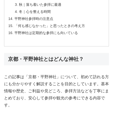
秋｜落ち着いた参拝に最適
冬｜心を整える時間
平野神社参拝時の注意点
「何も感じなかった」と思ったときの考え方
平野神社は定期的な参拝にも向いている
京都・平野神社とはどんな神社？
この記事は「京都・平野神社」について、初めて訪れる方
にも分かりやすく解説することを目的としています。基本
情報や歴史、ご利益や見どころ、参拝方法などを丁寧にま
とめており、安心して参拝や観光の参考にできる内容で
す。