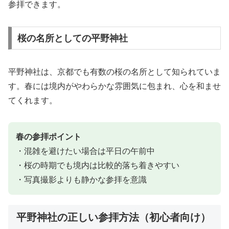
参拝できます。
桜の名所としての平野神社
平野神社は、京都でも有数の桜の名所として知られていま
す。春には境内がやわらかな雰囲気に包まれ、心を和ませ
てくれます。
春の参拝ポイント
・混雑を避けたい場合は平日の午前中
・桜の時期でも境内は比較的落ち着きやすい
・写真撮影よりも静かな参拝を意識
平野神社の正しい参拝方法（初心者向け）