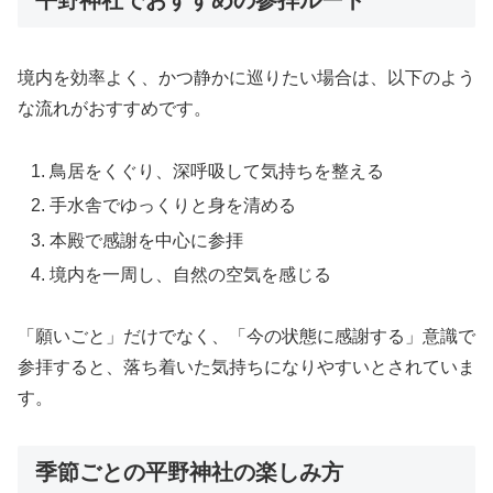
境内を効率よく、かつ静かに巡りたい場合は、以下のよう
な流れがおすすめです。
鳥居をくぐり、深呼吸して気持ちを整える
手水舎でゆっくりと身を清める
本殿で感謝を中心に参拝
境内を一周し、自然の空気を感じる
「願いごと」だけでなく、「今の状態に感謝する」意識で
参拝すると、落ち着いた気持ちになりやすいとされていま
す。
季節ごとの平野神社の楽しみ方