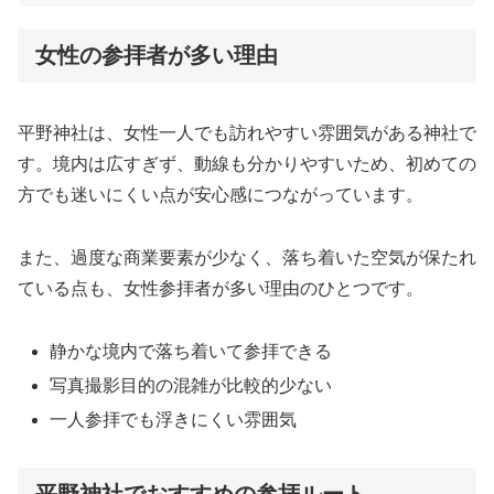
女性の参拝者が多い理由
平野神社は、女性一人でも訪れやすい雰囲気がある神社で
す。境内は広すぎず、動線も分かりやすいため、初めての
方でも迷いにくい点が安心感につながっています。
また、過度な商業要素が少なく、落ち着いた空気が保たれ
ている点も、女性参拝者が多い理由のひとつです。
静かな境内で落ち着いて参拝できる
写真撮影目的の混雑が比較的少ない
一人参拝でも浮きにくい雰囲気
平野神社でおすすめの参拝ルート