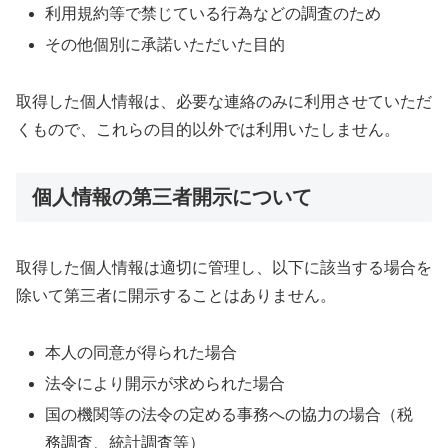
利用規約等で禁じている行為などの調査のため
その他個別に承諾いただいた目的
取得した個人情報は、必要な連絡のみに利用させていただ
くもので、これらの目的以外では利用いたしません。
個人情報の第三者開示について
取得した個人情報は適切に管理し、以下に該当する場合を
除いて第三者に開示することはありません。
本人の同意が得られた場合
法令により開示が求められた場合
国の機関等の法令の定める事務への協力の場合（税
務調査、統計調査等）