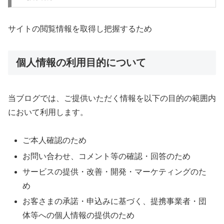
サイトの閲覧情報を取得し把握するため
個人情報の利用目的について
当ブログでは、
ご提供いただく情報を以下の目的の範囲内
において利用します。
ご本人確認のため
お問い合わせ、コメント等の確認・回答のため
サービスの提供・改善・開発・マーケティングのた
め
お客さまの承諾・申込みに基づく、提携事業者・団
体等への個人情報の提供のため