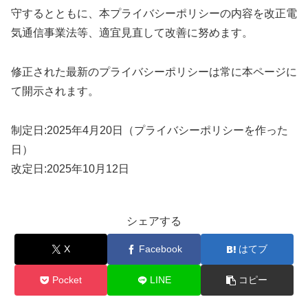
守するとともに、本プライバシーポリシーの内容を
改正電
気通信事業法等、
適宜見直して改善に努めます。
修正された最新のプライバシーポリシーは常に本ページに
て開示されます。
制定日:
2025年4月20日（プライバシーポリシーを作った
日）
改定日:
2025年10月12日
シェアする
X
Facebook
はてブ
Pocket
LINE
コピー