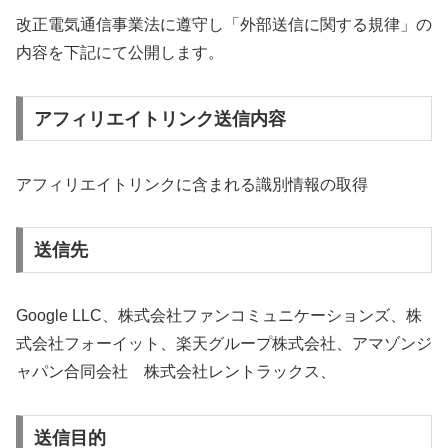
改正電気通信事業法に遵守し「外部送信に関する規律」の
内容を下記にて公開します。
アフィリエイトリンク送信内容
アフィリエイトリンクに含まれる識別情報の取得
送信先
Google LLC、株式会社ファンコミュニケーションズ、株
式会社フォーイット、楽天グループ株式会社、アマゾンジ
ャパン合同会社 株式会社レントラックス
、
送信目的