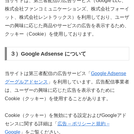
当サイトは、第三者配信の広告サービス（Google LLC、
株式会社ファンコミュニケーションズ、株式会社フォーイ
ット、株式会社レントラックス
）を利用しており、ユーザ
ーの興味に応じた商品やサービスの広告を表示するため、
クッキー（Cookie）を使用しております。
３）Google Adsense について
当サイトは第三者配信の広告サービス「
Google Adsense
グーグルアドセンス
」を利用しています。広告配信事業者
は、ユーザーの興味に応じた広告を表示するために
Cookie（クッキー）を使用することがあります。
Cookie（クッキー）を無効にする設定およびGoogleアド
センスに関する詳細は「
広告 – ポリシーと規約 –
Google
」をご覧ください。