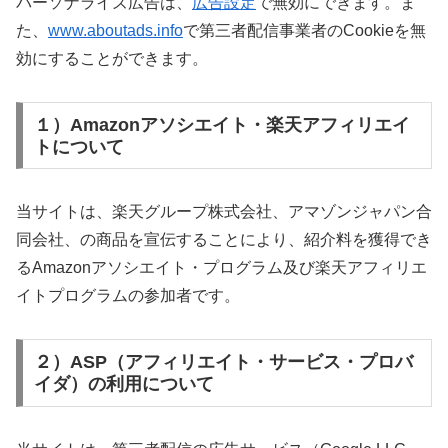
パーソナライズ広告は、
広告設定
で無効にできます。ま
た、
www.aboutads.info
で第三者配信事業者のCookieを無
効にすることができます。
１）Amazonアソシエイト・楽天アフィリエイ
トについて
当サイトは、楽天グループ株式会社、アマゾンジャパン合
同会社、の商品を宣伝することにより、紹介料を獲得でき
るAmazonアソシエイト・プログラム及び楽天アフィリエ
イトプログラムの参加者です。
２）ASP（アフィリエイト・サービス・プロバ
イダ）の利用について