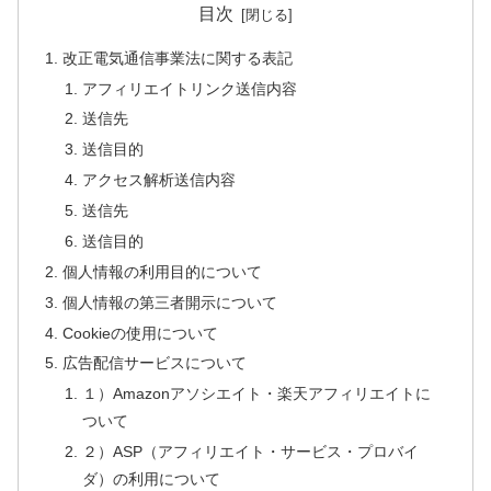
目次
改正電気通信事業法に関する表記
アフィリエイトリンク送信内容
送信先
送信目的
アクセス解析送信内容
送信先
送信目的
個人情報の利用目的について
個人情報の第三者開示について
Cookieの使用について
広告配信サービスについて
１）Amazonアソシエイト・楽天アフィリエイトに
ついて
２）ASP（アフィリエイト・サービス・プロバイ
ダ）の利用について