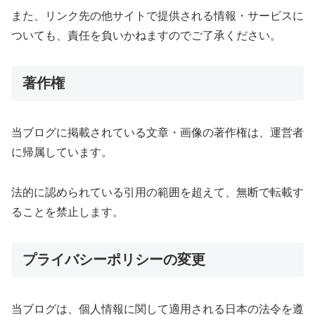
また、リンク先の他サイトで提供される情報・サービスに
ついても、責任を負いかねますのでご了承ください。
著作権
当ブログに掲載されている文章・画像の著作権は、運営者
に帰属しています。
法的に認められている引用の範囲を超えて、無断で転載す
ることを禁止します。
プライバシーポリシーの変更
当ブログは、個人情報に関して適用される日本の法令を遵