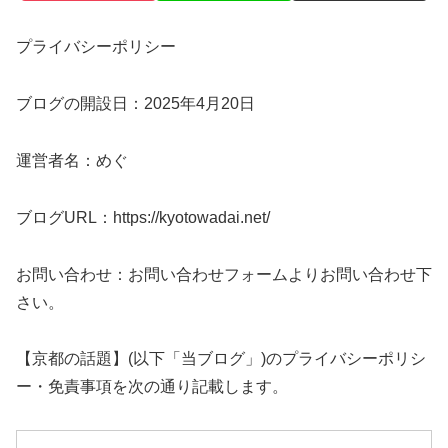
プライバシーポリシー
ブログの開設日：
2025年4月20日
運営者名：
めぐ
ブログURL：
https://kyotowadai.net/
お問い合わせ：お問い合わせフォームよりお問い合わせ下
さい。
【京都の話題】
(以下「当ブログ」)
のプライバシーポリシ
ー・免責事項を次の通り記載します。