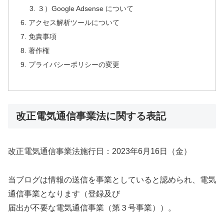
３）Google Adsense について
アクセス解析ツールについて
免責事項
著作権
プライバシーポリシーの変更
改正電気通信事業法に関する表記
改正電気通信事業法施行日：2023年6月16日（金）
当ブログは情報の送信を事業としていると認められ、電気
通信事業となります（登録及び
届出が不要な電気通信事業（第３号事業））。