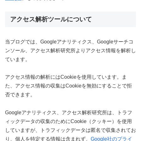
アクセス解析ツールについて
当ブログでは、Googleアナリティクス、Googleサーチコ
ンソール、アクセス解析研究所よりアクセス情報を解析し
ています。
アクセス情報の解析にはCookieを使用しています。ま
た、アクセス情報の収集はCookieを無効にすることで拒
否できます。
Googleアナリティクス、アクセス解析研究所は、トラフ
ィックデータの収集のためにCookie（クッキー）を使用
していますが、トラフィックデータは匿名で収集されてお
り、個人を特定する情報は含まれず、
Google社のプライ