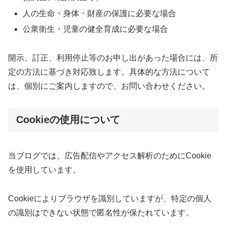
人の生命・身体・財産の保護に必要な場合
公衆衛生・児童の健全育成に必要な場合
開示、訂正、利用停止等のお申し出があった場合には、所
定の方法に基づき対応致します。具体的な方法について
は、個別にご案内しますので、お問い合わせください。
Cookieの使用について
当ブログでは、広告配信やアクセス解析のためにCookie
を使用しています。
Cookieによりブラウザを識別していますが、特定の個人
の識別はできない状態で匿名性が保たれています。