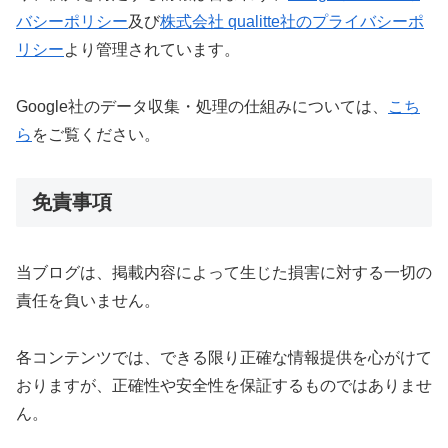
バシーポリシー
及び
株式会社 qualitte社のプライバシーポ
リシー
より管理されています。
Google社のデータ収集・処理の仕組みについては、
こち
ら
をご覧ください。
免責事項
当ブログは、掲載内容によって生じた損害に対する一切の
責任を負いません。
各コンテンツでは、できる限り正確な情報提供を心がけて
おりますが、正確性や安全性を保証するものではありませ
ん。