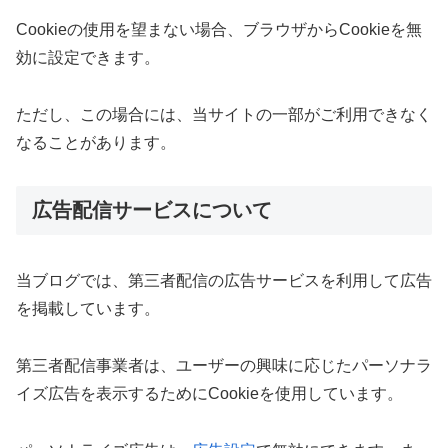
Cookieの使用を望まない場合、ブラウザからCookieを無
効に設定できます。
ただし、この場合には、当サイトの一部がご利用できなく
なることがあります。
広告配信サービスについて
当ブログでは、第三者配信の広告サービスを利用して広告
を掲載しています。
第三者配信事業者は、ユーザーの興味に応じたパーソナラ
イズ広告を表示するためにCookieを使用しています。