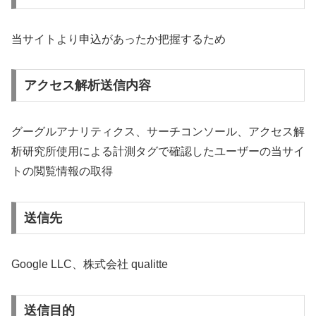
当サイトより申込があったか把握するため
アクセス解析送信内容
グーグルアナリティクス、サーチコンソール、アクセス解
析研究所使用による計測タグで確認したユーザーの当サイ
トの閲覧情報の取得
送信先
Google LLC、
株式会社 qualitte
送信目的