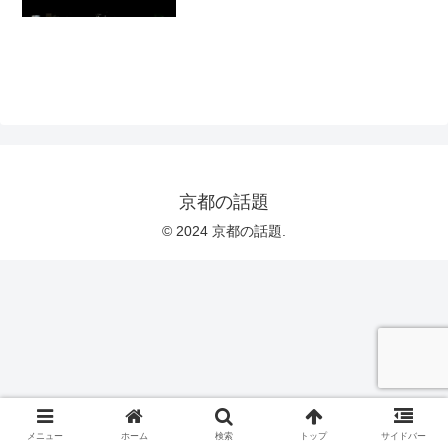
京都の話題
© 2024 京都の話題.
メニュー
ホーム
検索
トップ
サイドバー