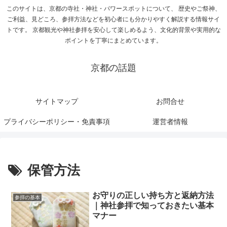
このサイトは、京都の寺社・神社・パワースポットについて、 歴史やご祭神、
ご利益、見どころ、参拝方法などを初心者にも分かりやすく解説する情報サイ
トです。 京都観光や神社参拝を安心して楽しめるよう、文化的背景や実用的な
ポイントを丁寧にまとめています。
京都の話題
サイトマップ
お問合せ
プライバシーポリシー・免責事項
運営者情報
保管方法
お守りの正しい持ち方と返納方法
参拝の基本
｜神社参拝で知っておきたい基本
マナー