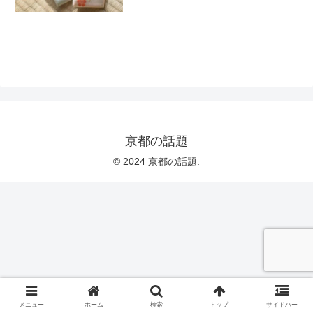
京都の話題
© 2024 京都の話題.
メニュー
ホーム
検索
トップ
サイドバー