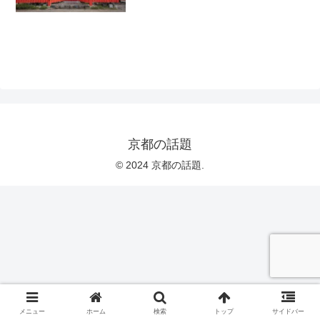
京都の話題
© 2024 京都の話題.
メニュー
ホーム
検索
トップ
サイドバー