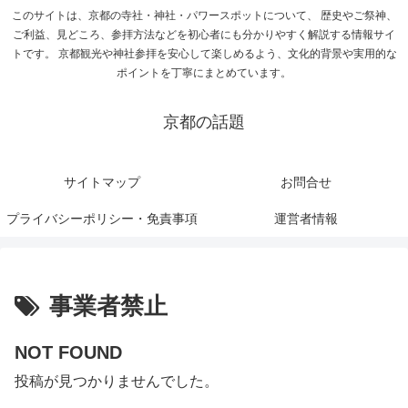
このサイトは、京都の寺社・神社・パワースポットについて、 歴史やご祭神、
ご利益、見どころ、参拝方法などを初心者にも分かりやすく解説する情報サイ
トです。 京都観光や神社参拝を安心して楽しめるよう、文化的背景や実用的な
ポイントを丁寧にまとめています。
京都の話題
サイトマップ
お問合せ
プライバシーポリシー・免責事項
運営者情報
事業者禁止
NOT FOUND
投稿が見つかりませんでした。