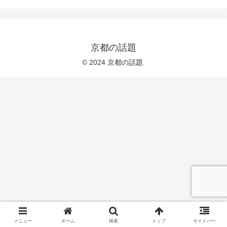
京都の話題
© 2024 京都の話題.
メニュー
ホーム
検索
トップ
サイドバー