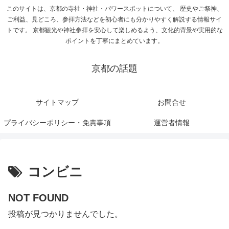
このサイトは、京都の寺社・神社・パワースポットについて、 歴史やご祭神、
ご利益、見どころ、参拝方法などを初心者にも分かりやすく解説する情報サイ
トです。 京都観光や神社参拝を安心して楽しめるよう、文化的背景や実用的な
ポイントを丁寧にまとめています。
京都の話題
サイトマップ
お問合せ
プライバシーポリシー・免責事項
運営者情報
コンビニ
NOT FOUND
投稿が見つかりませんでした。