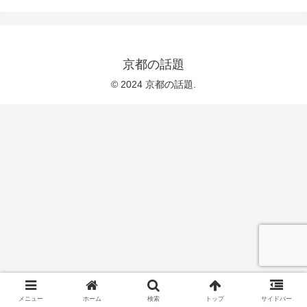
京都の話題
© 2024 京都の話題.
メニュー
ホーム
検索
トップ
サイドバー