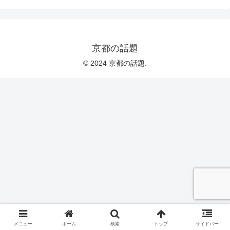
京都の話題
© 2024 京都の話題.
メニュー
ホーム
検索
トップ
サイドバー