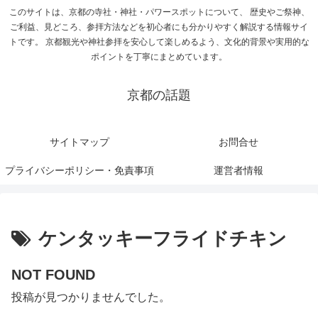
このサイトは、京都の寺社・神社・パワースポットについて、 歴史やご祭神、
ご利益、見どころ、参拝方法などを初心者にも分かりやすく解説する情報サイ
トです。 京都観光や神社参拝を安心して楽しめるよう、文化的背景や実用的な
ポイントを丁寧にまとめています。
京都の話題
サイトマップ
お問合せ
プライバシーポリシー・免責事項
運営者情報
ケンタッキーフライドチキン
NOT FOUND
投稿が見つかりませんでした。