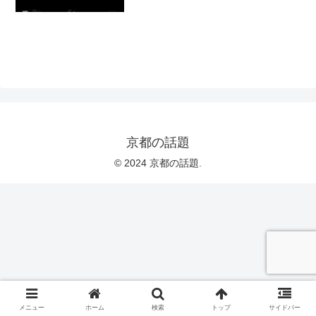
京都の話題
© 2024 京都の話題.
メニュー
ホーム
検索
トップ
サイドバー