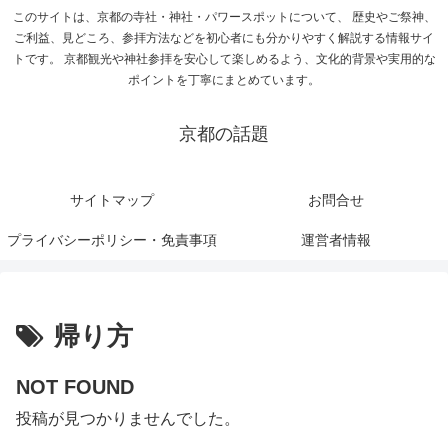
このサイトは、京都の寺社・神社・パワースポットについて、 歴史やご祭神、
ご利益、見どころ、参拝方法などを初心者にも分かりやすく解説する情報サイ
トです。 京都観光や神社参拝を安心して楽しめるよう、文化的背景や実用的な
ポイントを丁寧にまとめています。
京都の話題
サイトマップ
お問合せ
プライバシーポリシー・免責事項
運営者情報
帰り方
NOT FOUND
投稿が見つかりませんでした。