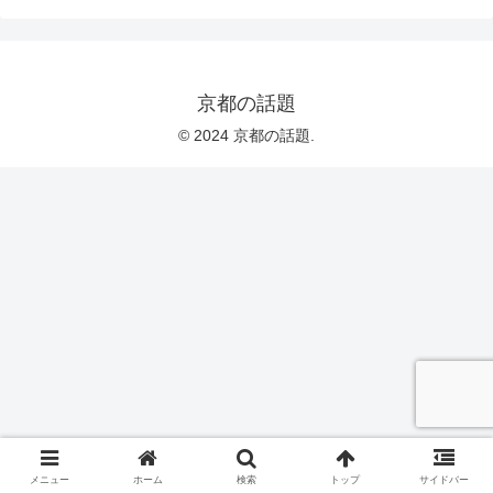
京都の話題
© 2024 京都の話題.
メニュー
ホーム
検索
トップ
サイドバー