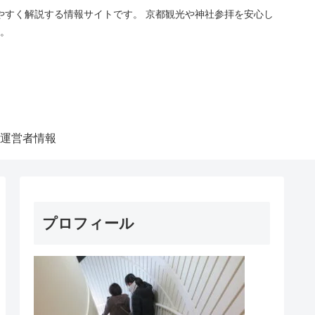
やすく解説する情報サイトです。 京都観光や神社参拝を安心し
。
運営者情報
プロフィール