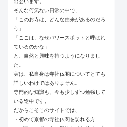
出会います。
そんな何気ない日常の中で、
「このお寺は、どんな由来があるのだろ
う」
「ここは、なぜパワースポットと呼ばれ
ているのかな」
と、自然と興味を持つようになりまし
た。
実は、私自身は寺社仏閣についてとても
詳しいわけではありません。
専門的な知識も、今も少しずつ勉強して
いる途中です。
だからこそこのサイトでは、
・初めて京都の寺社仏閣を訪れる方