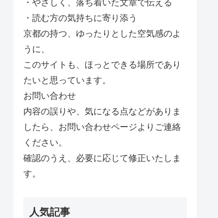
・やさしく、落ち着いた文章で伝える
・読む方の気持ちに寄り添う
京都の持つ、ゆったりとした空気感のよ
うに、
このサイトも、ほっとできる場所であり
たいと思っています。
お問い合わせ
内容の誤りや、気になる点などがありま
したら、お問い合わせページよりご連絡
ください。
確認のうえ、必要に応じて修正いたしま
す。
人気記事