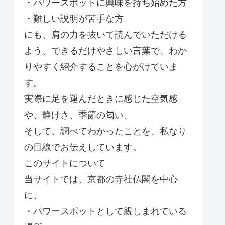
・パワースポットに興味を持ち始めた方
・難しい説明が苦手な方
にも、肩の力を抜いて読んでいただける
よう、できるだけやさしい言葉で、わか
りやすく紹介することを心がけていま
す。
実際に足を運んだときに感じた空気感
や、静けさ、季節の匂い、
そして、調べてわかったことを、私なり
の目線でお伝えしています。
このサイトについて
当サイトでは、京都の寺社仏閣を中心
に、
・パワースポットとして親しまれている