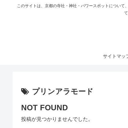
このサイトは、京都の寺社・神社・パワースポットについて、
て
サイトマッ
プリンアラモード
NOT FOUND
投稿が見つかりませんでした。