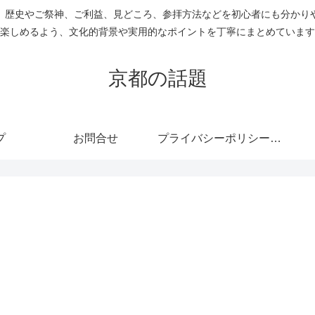
 歴史やご祭神、ご利益、見どころ、参拝方法などを初心者にも分かり
楽しめるよう、文化的背景や実用的なポイントを丁寧にまとめています
京都の話題
プ
お問合せ
プライバシーポリシー・免責事項