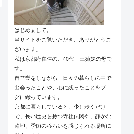
はじめまして。
当サイトをご覧いただき、ありがとうご
ざいます。
私は京都府在住の、40代・三姉妹の母で
す。
自営業をしながら、日々の暮らしの中で
出会ったことや、心に残ったことをブロ
グに綴っています。
京都に暮らしていると、少し歩くだけ
で、長い歴史を持つ寺社仏閣や、静かな
路地、季節の移ろいを感じられる場所に