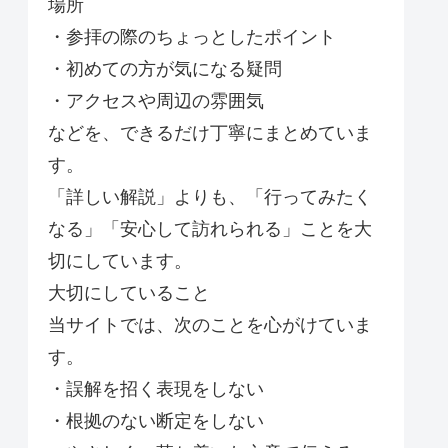
場所
・参拝の際のちょっとしたポイント
・初めての方が気になる疑問
・アクセスや周辺の雰囲気
などを、できるだけ丁寧にまとめていま
す。
「詳しい解説」よりも、「行ってみたく
なる」「安心して訪れられる」ことを大
切にしています。
大切にしていること
当サイトでは、次のことを心がけていま
す。
・誤解を招く表現をしない
・根拠のない断定をしない