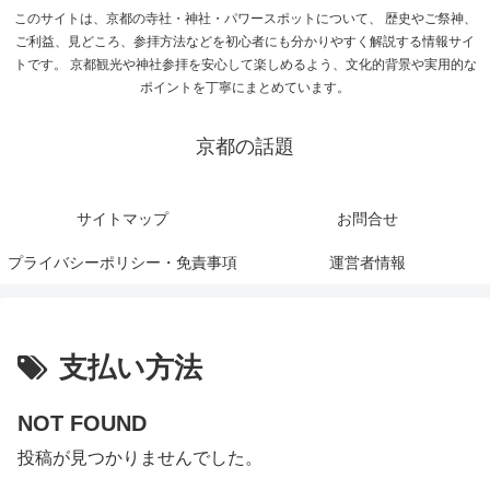
このサイトは、京都の寺社・神社・パワースポットについて、 歴史やご祭神、
ご利益、見どころ、参拝方法などを初心者にも分かりやすく解説する情報サイ
トです。 京都観光や神社参拝を安心して楽しめるよう、文化的背景や実用的な
ポイントを丁寧にまとめています。
京都の話題
サイトマップ
お問合せ
プライバシーポリシー・免責事項
運営者情報
支払い方法
NOT FOUND
投稿が見つかりませんでした。