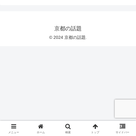
京都の話題
© 2024 京都の話題.
メニュー
ホーム
検索
トップ
サイドバー